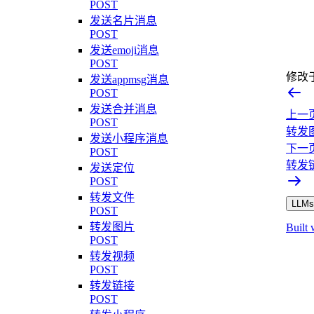
POST
发送名片消息
POST
发送emoji消息
POST
修改
发送appmsg消息
POST
发送合并消息
上一
POST
转发
发送小程序消息
下一
POST
转发
发送定位
POST
转发文件
LLMs.
POST
转发图片
Built 
POST
转发视频
POST
转发链接
POST