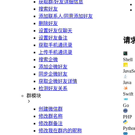
获取群/好友详细信息
搜索好友
添加联系人/同意添加好友
删除好友
设置好友仅聊天
设置好友备注
请
获取手机通讯录
上传手机通讯录
搜索企微
Shell
添加企微好友
JavaSc
同步企微好友
获取企微好友详情
Java
检测好友关系
Swift
群模块
Go
创建微信群
修改群名称
PHP
修改群备注
Pytho
修改我在群内的昵称