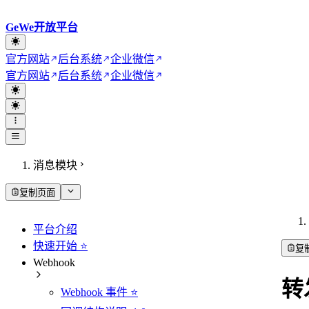
GeWe开放平台
官方网站
后台系统
企业微信
官方网站
后台系统
企业微信
消息模块
复制页面
平台介绍
快速开始 ⭐
复
Webhook
转
Webhook 事件 ⭐