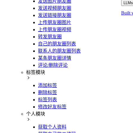
发送图片朋友圈
LLMs.
发送视频朋友圈
Built 
发送链接朋友圈
上传朋友圈图片
上传朋友圈视频
转发朋友圈
自己的朋友圈列表
联系人的朋友圈列表
某条朋友圈详情
评论/删除评论
标签模块
添加标签
删除标签
标签列表
修改好友标签
个人模块
获取个人资料