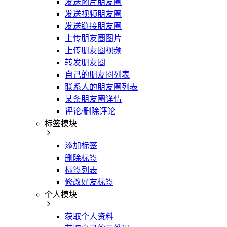
发送图片朋友圈
发送视频朋友圈
发送链接朋友圈
上传朋友圈图片
上传朋友圈视频
转发朋友圈
自己的朋友圈列表
联系人的朋友圈列表
某条朋友圈详情
评论/删除评论
标签模块
添加标签
删除标签
标签列表
修改好友标签
个人模块
获取个人资料