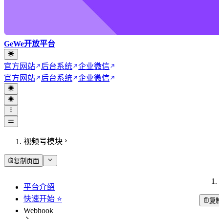
GeWe开放平台
官方网站
后台系统
企业微信
官方网站
后台系统
企业微信
视频号模块
复制页面
平台介绍
快速开始 ⭐
复
Webhook