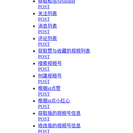
获取私信SessionId
POST
关注列表
POST
消息列表
POST
评论列表
POST
获取赞与收藏的视频列表
POST
搜索视频号
POST
创建视频号
POST
根据id点赞
POST
根据id点小红心
POST
获取我的视频号信息
POST
修改我的视频号信息
POST