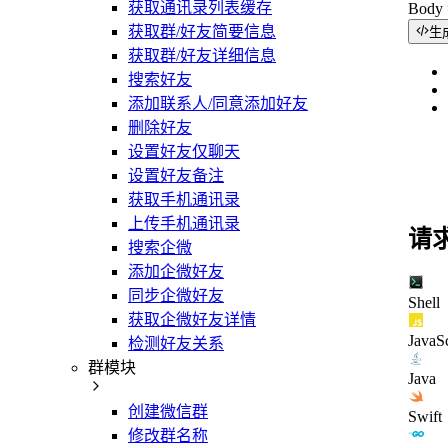
获取通讯录列表缓存
Bod
获取群/好友简要信息
生
获取群/好友详细信息
搜索好友
添加联系人/同意添加好友
删除好友
设置好友仅聊天
设置好友备注
获取手机通讯录
上传手机通讯录
请
搜索企微
添加企微好友
同步企微好友
Shell
获取企微好友详情
JavaSc
检测好友关系
群模块
Java
创建微信群
Swift
修改群名称